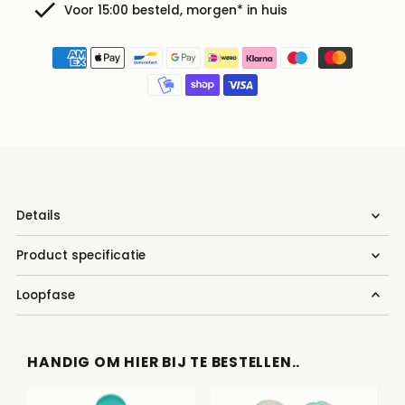
Voor 15:00 besteld, morgen* in huis
Details
Product specificatie
Loopfase
HANDIG OM HIER BIJ TE BESTELLEN..