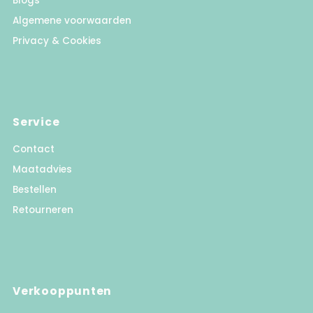
Blogs
Algemene voorwaarden
Privacy & Cookies
Service
Contact
Maatadvies
Bestellen
Retourneren
Verkooppunten