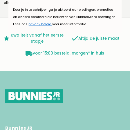
elk avontuur!
Door je in te schrijven ga je akkoord aanbiedingen, promoties
en andere commerciële berichten van BunniesJR te ontvangen.
Lees ons
privacy beleid
voor meer informatie.
Kwaliteit vanaf het eerste
Altijd de juiste maat
stapje
Voor 15:00 besteld, morgen* in huis
BunniesJR