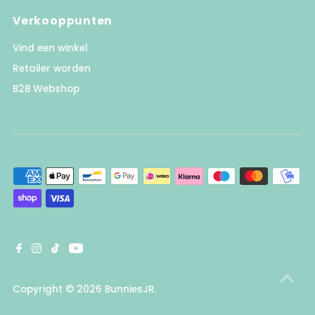
Verkooppunten
Vind een winkel
Retailer worden
B2B Webshop
Copyright © 2026
BunniesJR
.