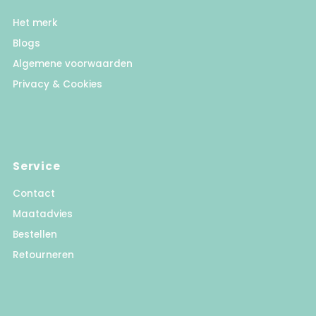
Het merk
Blogs
Algemene voorwaarden
Privacy & Cookies
Service
Contact
Maatadvies
Bestellen
Retourneren