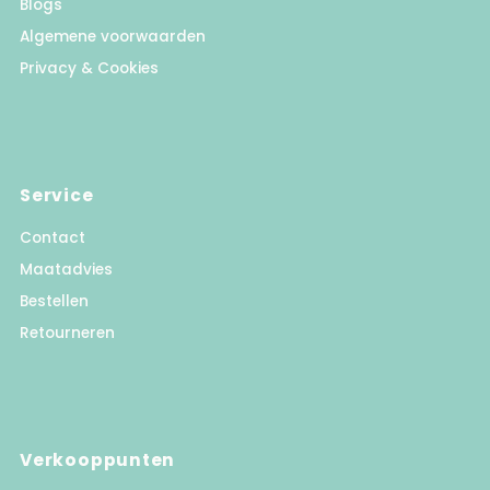
Blogs
Algemene voorwaarden
Privacy & Cookies
Service
Contact
Maatadvies
Bestellen
Retourneren
Verkooppunten