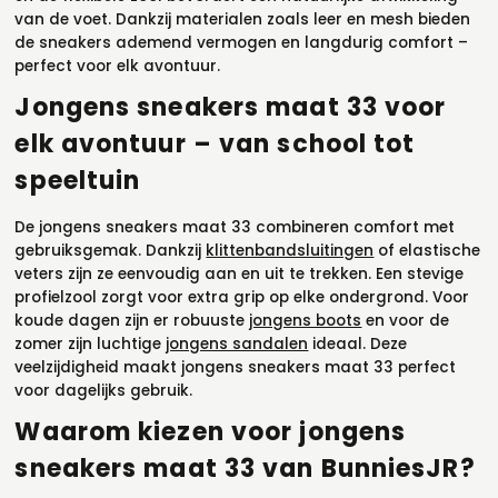
van de voet. Dankzij materialen zoals leer en mesh bieden
de sneakers ademend vermogen en langdurig comfort –
perfect voor elk avontuur.
Jongens sneakers maat 33 voor
elk avontuur – van school tot
speeltuin
De jongens sneakers maat 33 combineren comfort met
gebruiksgemak. Dankzij
klittenbandsluitingen
of elastische
veters zijn ze eenvoudig aan en uit te trekken. Een stevige
profielzool zorgt voor extra grip op elke ondergrond. Voor
koude dagen zijn er robuuste
jongens boots
en voor de
zomer zijn luchtige
jongens sandalen
ideaal. Deze
veelzijdigheid maakt jongens sneakers maat 33 perfect
voor dagelijks gebruik.
Waarom kiezen voor jongens
sneakers maat 33 van BunniesJR?