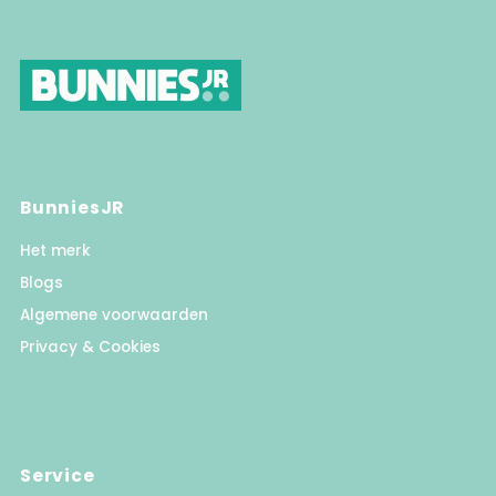
BunniesJR
Het merk
Blogs
Algemene voorwaarden
Privacy & Cookies
Service