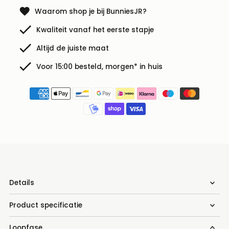
Waarom shop je bij BunniesJR?
Kwaliteit vanaf het eerste stapje
Altijd de juiste maat
Voor 15:00 besteld, morgen* in huis
Details
Product specificatie
Loopfase