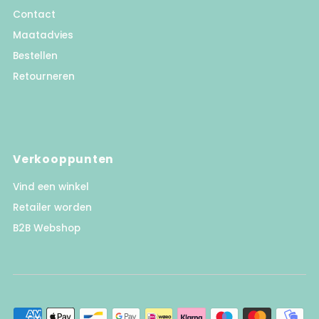
Contact
Maatadvies
Bestellen
Retourneren
Verkooppunten
Vind een winkel
Retailer worden
B2B Webshop