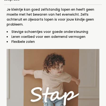
Je kleintje kan goed zelfstandig lopen en heeft geen
moeite met het bewaren van het evenwicht. Zelfs
achteruit en zijwaarts lopen is voor jouw kindje geen
probleem.
Stevige schoentjes voor goede ondersteuning
Leren voetbed voor een ademend vermogen
Flexibele zolen