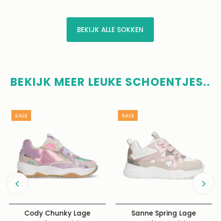
BEKIJK ALLE SOKKEN
BEKIJK MEER LEUKE SCHOENTJES..
SALE
SALE
Cody Chunky Lage
Sanne Spring Lage