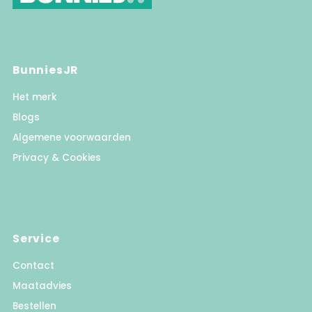
BunniesJR
Het merk
Blogs
Algemene voorwaarden
Privacy & Cookies
Service
Contact
Maatadvies
Bestellen