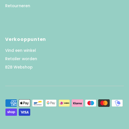
Retourneren
Verkooppunten
Vind een winkel
Retailer worden
B2B Webshop