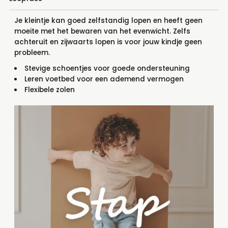
Je kleintje kan goed zelfstandig lopen en heeft geen
moeite met het bewaren van het evenwicht. Zelfs
achteruit en zijwaarts lopen is voor jouw kindje geen
probleem.
Stevige schoentjes voor goede ondersteuning
Leren voetbed voor een ademend vermogen
Flexibele zolen