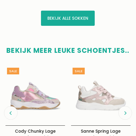
BEKIJK ALLE SOKKEN
BEKIJK MEER LEUKE SCHOENTJES..
SALE
SALE
Cody Chunky Lage
Sanne Spring Lage