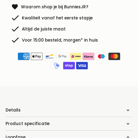
Waarom shop je bij BunniesJR?
Kwaliteit vanaf het eerste stapje
Altijd de juiste maat
Voor 15:00 besteld, morgen* in huis
Details
Product specificatie
Loopfase