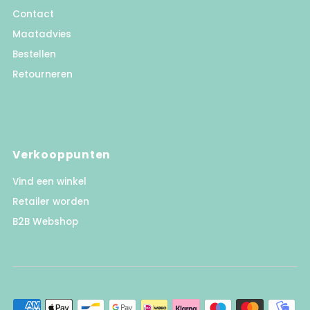
Contact
Maatadvies
Bestellen
Retourneren
Verkooppunten
Vind een winkel
Retailer worden
B2B Webshop