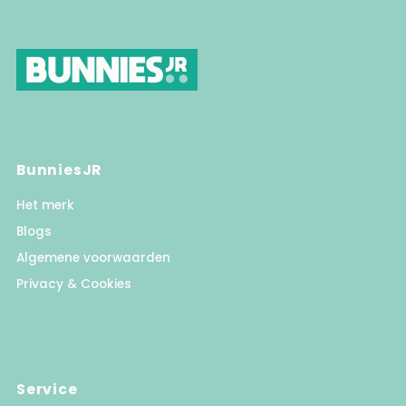
BunniesJR
Het merk
Blogs
Algemene voorwaarden
Privacy & Cookies
Service