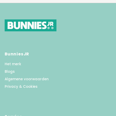
BunniesJR
Het merk
Blogs
Algemene voorwaarden
Privacy & Cookies