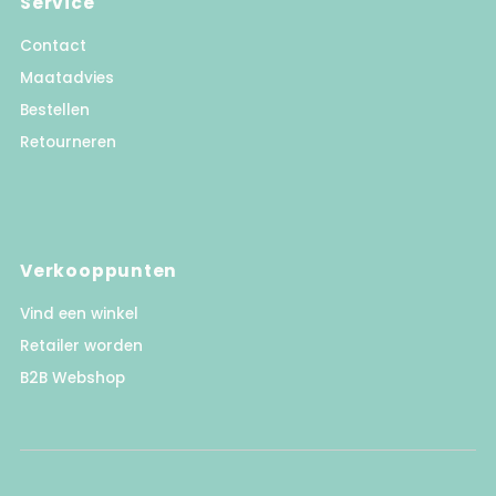
Service
Contact
Maatadvies
Bestellen
Retourneren
Verkooppunten
Vind een winkel
Retailer worden
B2B Webshop