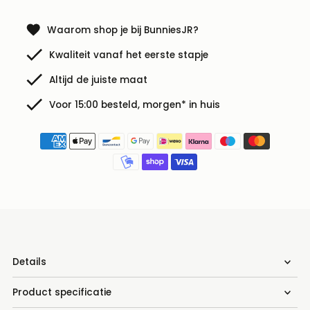
Waarom shop je bij BunniesJR?
Kwaliteit vanaf het eerste stapje
Altijd de juiste maat
Voor 15:00 besteld, morgen* in huis
Details
Product specificatie