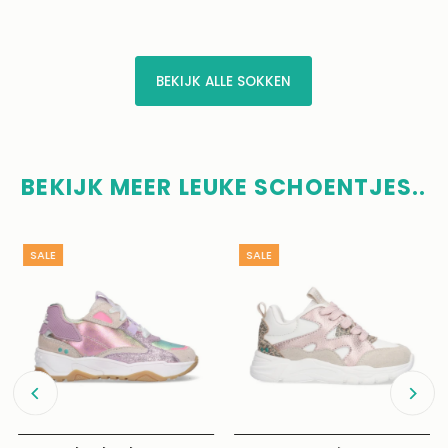
BEKIJK ALLE SOKKEN
BEKIJK MEER LEUKE SCHOENTJES..
SALE
SALE