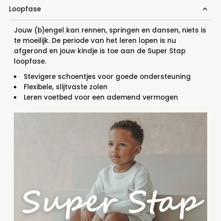
Loopfase
Jouw (b)engel kan rennen, springen en dansen, niets is
te moeilijk. De periode van het leren lopen is nu
afgerond en jouw kindje is toe aan de Super Stap
loopfase.
Stevigere schoentjes voor goede ondersteuning
Flexibele, slijtvaste zolen
Leren voetbed voor een ademend vermogen