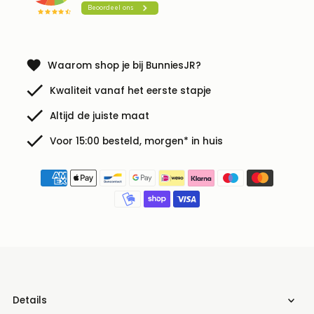
Waarom shop je bij BunniesJR?
Kwaliteit vanaf het eerste stapje
Altijd de juiste maat
Voor 15:00 besteld, morgen* in huis
Details