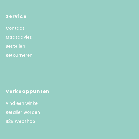
Service
Contact
Maatadvies
Bestellen
Retourneren
Verkooppunten
Vind een winkel
Retailer worden
B2B Webshop