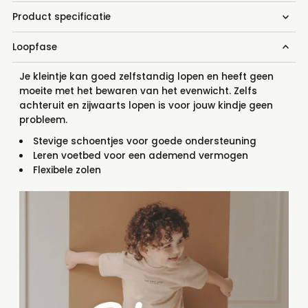
Product specificatie
Loopfase
Je kleintje kan goed zelfstandig lopen en heeft geen
moeite met het bewaren van het evenwicht. Zelfs
achteruit en zijwaarts lopen is voor jouw kindje geen
probleem.
Stevige schoentjes voor goede ondersteuning
Leren voetbed voor een ademend vermogen
Flexibele zolen