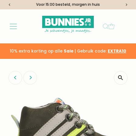
Voor 15:00 besteld, morgen in huis
Ga naar inhoud
10% extra korting op alle
Sale
| Gebruik code:
EXTRA10