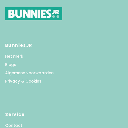
BunniesJR
Het merk
Blogs
Algemene voorwaarden
Privacy & Cookies
Service
Contact