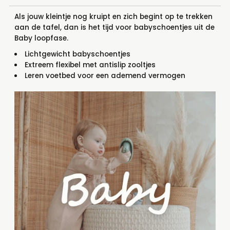
Als jouw kleintje nog kruipt en zich begint op te trekken
aan de tafel, dan is het tijd voor babyschoentjes uit de
Baby loopfase.
Lichtgewicht babyschoentjes
Extreem flexibel met antislip zooltjes
Leren voetbed voor een ademend vermogen