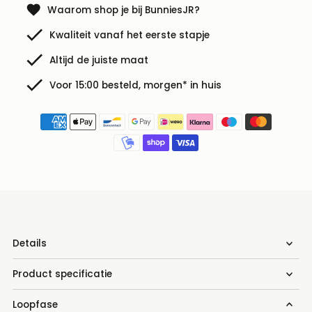
Waarom shop je bij BunniesJR?
Kwaliteit vanaf het eerste stapje
Altijd de juiste maat
Voor 15:00 besteld, morgen* in huis
Details
Product specificatie
Loopfase