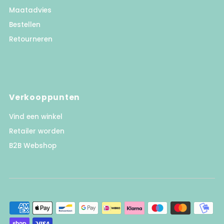
Maatadvies
Bestellen
Retourneren
Verkooppunten
Vind een winkel
Retailer worden
B2B Webshop