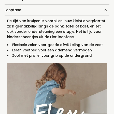
Loopfase
De tijd van kruipen is voorbij en jouw kleintje verplaatst
zich gemakkelijk langs de bank, tafel of kast, en zet
ook zonder ondersteuning een stapje. Het is tijd voor
kinderschoentjes uit de Flex loopfase.
Flexibele zolen voor goede afwikkeling van de voet
Leren voetbed voor een ademend vermogen
Zool met profiel voor grip op de ondergrond