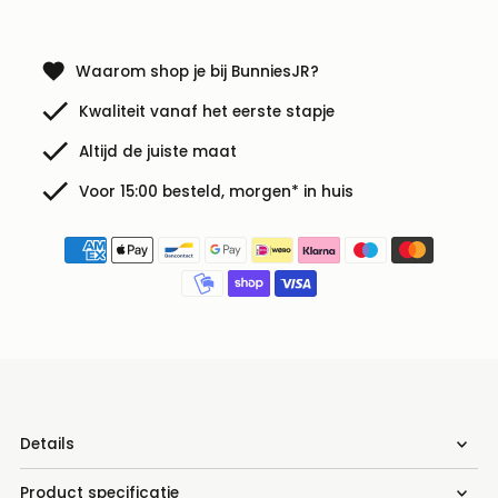
Waarom shop je bij BunniesJR?
Kwaliteit vanaf het eerste stapje
Altijd de juiste maat
Voor 15:00 besteld, morgen* in huis
Details
Product specificatie