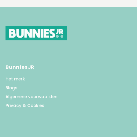
BunniesJR
Het merk
Blogs
Algemene voorwaarden
Privacy & Cookies