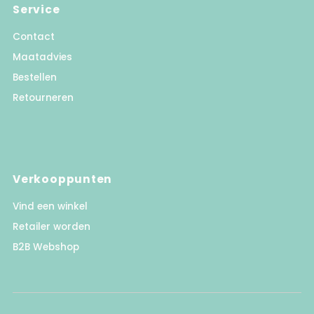
Service
Contact
Maatadvies
Bestellen
Retourneren
Verkooppunten
Vind een winkel
Retailer worden
B2B Webshop