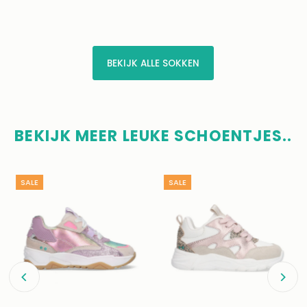
BEKIJK ALLE SOKKEN
BEKIJK MEER LEUKE SCHOENTJES..
SALE
SALE