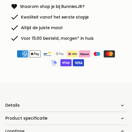
Waarom shop je bij BunniesJR?
Kwaliteit vanaf het eerste stapje
Altijd de juiste maat
Voor 15:00 besteld, morgen* in huis
Details
Product specificatie
Loopfase