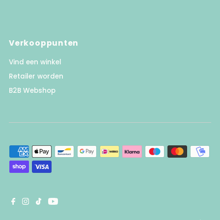
Verkooppunten
Vind een winkel
Retailer worden
B2B Webshop