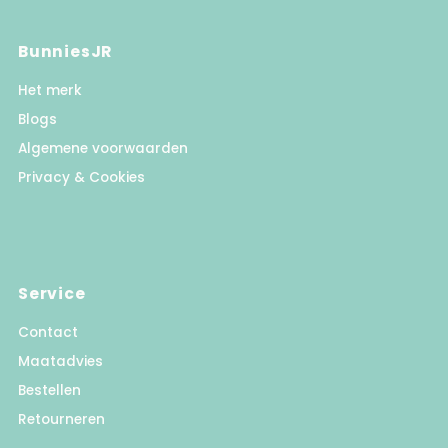
BunniesJR
Het merk
Blogs
Algemene voorwaarden
Privacy & Cookies
Service
Contact
Maatadvies
Bestellen
Retourneren